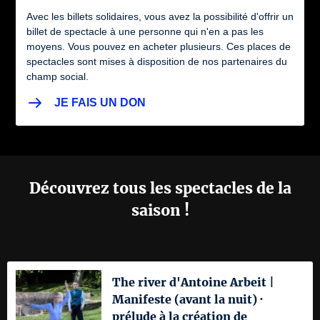
Avec les billets solidaires, vous avez la possibilité d'offrir un
billet de spectacle à une personne qui n'en a pas les
moyens. Vous pouvez en acheter plusieurs. Ces places de
spectacles sont mises à disposition de nos partenaires du
champ social.
JE FAIS UN DON
Découvrez tous les spectacles de la
saison !
The river d'Antoine Arbeit |
Manifeste (avant la nuit) ·
prélude à la création de