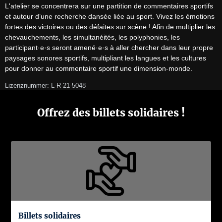
L'atelier se concentrera sur une partition de commentaires sportifs 
et autour d’une recherche dansée liée au sport. Vivez les émotions 
fortes des victoires ou des défaites sur scène ! Afin de multiplier les 
chevauchements, les simultanéités, les polyphonies, les 
participant·e·s seront amené·e·s à aller chercher dans leur propre 
paysages sonores sportifs, multipliant les langues et les cultures 
pour donner au commentaire sportif une dimension-monde.
Lizenznummer: L-R-21-5048
Offrez des billets solidaires !
Billets solidaires