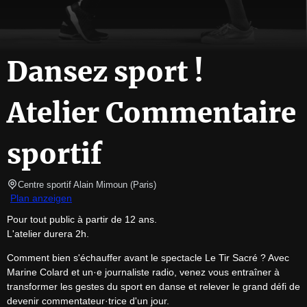
Dansez sport !
Atelier Commentaire
sportif
Centre sportif Alain Mimoun
(
Paris
)
Plan anzeigen
Pour tout public à partir de 12 ans.

L'atelier durera 2h.
Comment bien s'échauffer avant le spectacle Le Tir Sacré ? Avec 
Marine Colard et un·e journaliste radio, venez vous entraîner à 
transformer les gestes du sport en danse et relever le grand défi de 
devenir commentateur·trice d'un jour.
