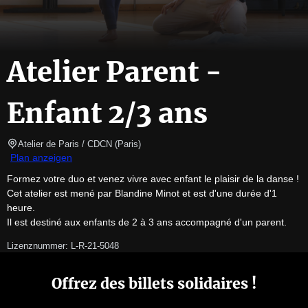
Atelier Parent -
Enfant 2/3 ans
Atelier de Paris / CDCN
(
Paris
)
Plan anzeigen
Formez votre duo et venez vivre avec enfant le plaisir de la danse !

Cet atelier est mené par Blandine Minot et est d'une durée d'1 
heure.

Il est destiné aux enfants de 2 à 3 ans accompagné d'un parent.
Lizenznummer: L-R-21-5048
Offrez des billets solidaires !