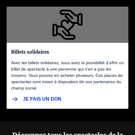
Billets solidaires
Avec les billets solidaires, vous avez la possibilité d'offrir un
billet de spectacle à une personne qui n'en a pas les
moyens. Vous pouvez en acheter plusieurs. Ces places de
spectacles sont mises à disposition de nos partenaires du
champ social.
JE FAIS UN DON