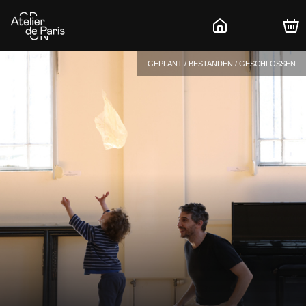
GEPLANT / BESTANDEN / GESCHLOSSEN