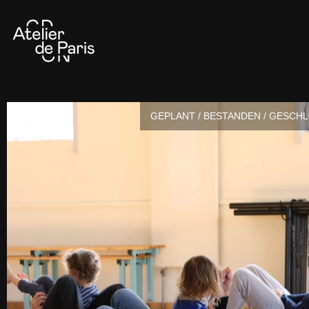
GEPLANT / BESTANDEN / GESCH