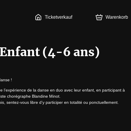
Ticketverkauf
Warenkorb
-Enfant (4-6 ans)
danse !
e l’expérience de la danse en duo avec leur enfant, en participant à 
iste chorégraphe Blandine Minot.

 sentez-vous libre d’y participer en totalité ou ponctuellement.