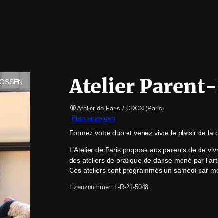
Atelier Parent
LOSSEN
Atelier de Paris / CDCN
(
Paris
)
Plan anzeigen
Formez votre duo et venez vivre le plaisir de la 
L’Atelier de Paris propose aux parents de de vivr
des ateliers de pratique de danse mené par l'art
Ces ateliers sont programmés un samedi par mois,
Lizenznummer: L-R-21-5048