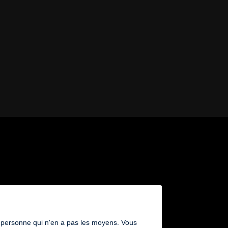
 une personne qui n'en a pas les moyens. Vous