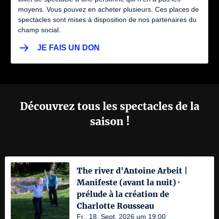
moyens. Vous pouvez en acheter plusieurs. Ces places de
spectacles sont mises à disposition de nos partenaires du
champ social.
JE FAIS UN DON
Découvrez tous les spectacles de la
saison !
The river d'Antoine Arbeit |
Manifeste (avant la nuit) ·
prélude à la création de
Charlotte Rousseau
Fr., 18. Sept. 2026 um 19:00