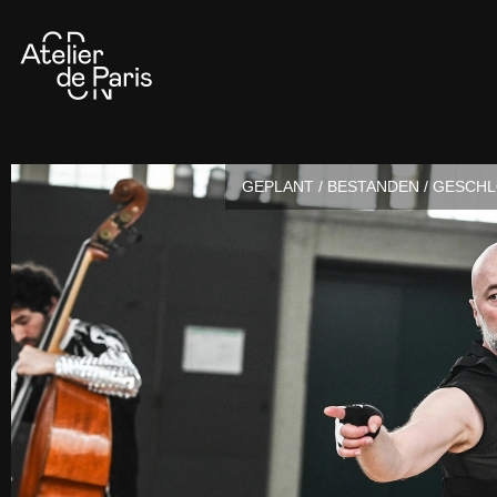
GEPLANT / BESTANDEN / GESCH