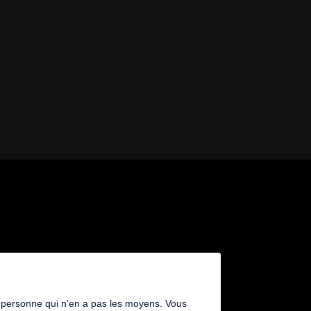
 une personne qui n'en a pas les moyens. Vous