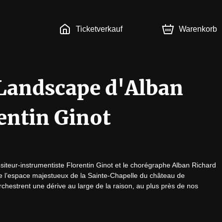
Ticketverkauf
Warenkorb
Landscape d'Alban
entin Ginot
siteur-instrumentiste Florentin Ginot et le chorégraphe Alban Richard 
 l’espace majestueux de la Sainte-Chapelle du château de 
chestrent une dérive au large de la raison, au plus près de nos 