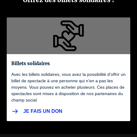
Billets solidaires
Avec les billets solidaires, vous avez la possibilité d'offrir un
billet de spectacle à une personne qui n'en a pas les
moyens. Vous pouvez en acheter plusieurs. Ces places de
spectacles sont mises à disposition de nos partenaires du
champ social.
JE FAIS UN DON