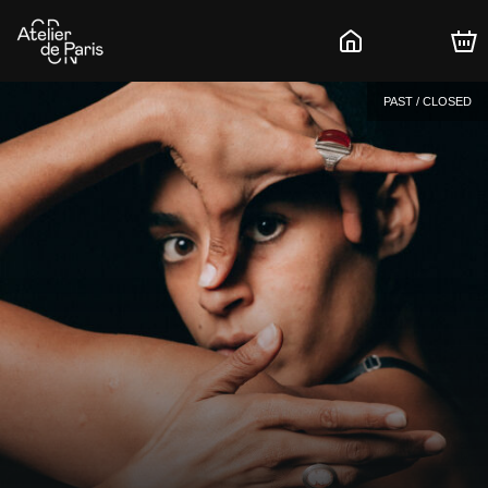
PAST / CLOSED