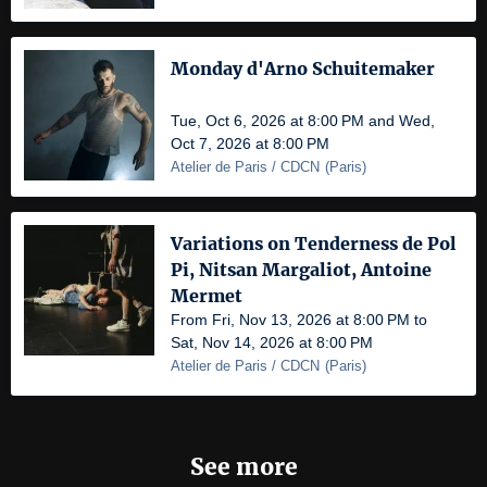
Monday d'Arno Schuitemaker
Tue, Oct 6, 2026 at 8:00 PM and Wed,
Oct 7, 2026 at 8:00 PM
Atelier de Paris / CDCN
(
Paris
)
Variations on Tenderness de Pol
Pi, Nitsan Margaliot, Antoine
Mermet
From Fri, Nov 13, 2026 at 8:00 PM to
Sat, Nov 14, 2026 at 8:00 PM
Atelier de Paris / CDCN
(
Paris
)
See more