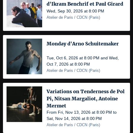
d'Ikram Benchrif et Paul Girard
Wed, Sep 30, 2026 at 8:00 PM
Atelier de Paris / CDCN
(
Paris
)
Monday d'Arno Schuitemaker
Tue, Oct 6, 2026 at 8:00 PM and Wed,
Oct 7, 2026 at 8:00 PM
Atelier de Paris / CDCN
(
Paris
)
Variations on Tenderness de Pol
Pi, Nitsan Margaliot, Antoine
Mermet
From Fri, Nov 13, 2026 at 8:00 PM to
Sat, Nov 14, 2026 at 8:00 PM
Atelier de Paris / CDCN
(
Paris
)