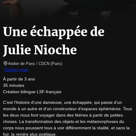
Une échappée de
Julie Nioche
Atelier de Paris / CDCN
(
Paris
)
Display map
À partir de 3 ans

35 minutes

Création bilingue LSF-français
C’est l’histoire d’une danseuse, une échappée, qui passe d’un 
monde à un autre et d’un constructeur d’espaces éphémères. Tous 
les deux nous font voyager dans des fééries à partir de petites 
choses. La transformation des objets et les métamorphoses du 
corps nous poussent tous à voir différemment la réalité, et sans la 
fuir, la rendre plus poétique.