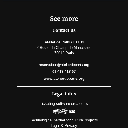
See more
Contact us
Atelier de Paris / CDCN
2 Route du Champ de Manœuvre
75012 Paris
reservation@atelierdeparis.org
01 417 417 07
www.atelierdeparis.org
Legal infos
Ticketing software
created by
Technological partner for cultural projects
Legal & Privacy