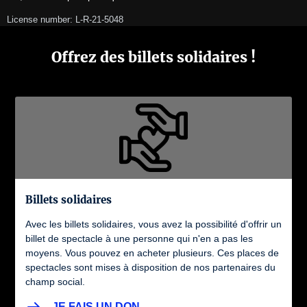
License number: L-R-21-5048
Offrez des billets solidaires !
Billets solidaires
Avec les billets solidaires, vous avez la possibilité d'offrir un
billet de spectacle à une personne qui n'en a pas les
moyens. Vous pouvez en acheter plusieurs. Ces places de
spectacles sont mises à disposition de nos partenaires du
champ social.
JE FAIS UN DON