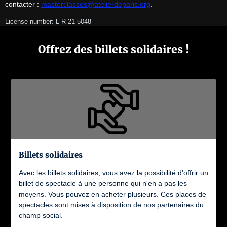
contacter : 
masterclasses@atelierdeparis.org
.
License number: L-R-21-5048
Offrez des billets solidaires !
Billets solidaires
Avec les billets solidaires, vous avez la possibilité d'offrir un
billet de spectacle à une personne qui n'en a pas les
moyens. Vous pouvez en acheter plusieurs. Ces places de
spectacles sont mises à disposition de nos partenaires du
champ social.