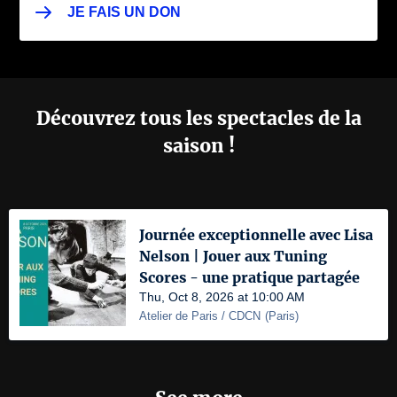
JE FAIS UN DON
Découvrez tous les spectacles de la
saison !
Journée exceptionnelle avec Lisa
Nelson | Jouer aux Tuning
Scores - une pratique partagée
Thu, Oct 8, 2026 at 10:00 AM
Atelier de Paris / CDCN
(
Paris
)