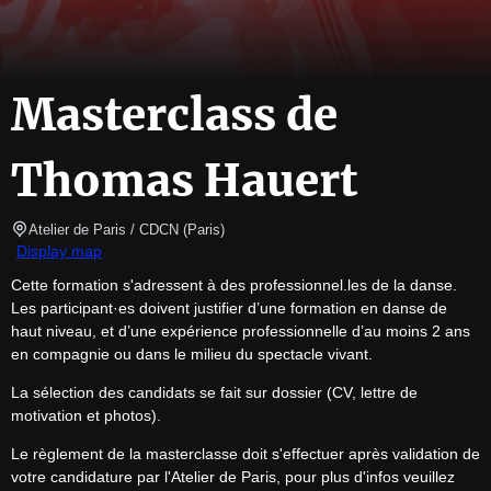
Masterclass de
Thomas Hauert
Atelier de Paris / CDCN
(
Paris
)
Display map
Cette formation s'adressent à des professionnel.les de la danse. 
Les participant·es doivent justifier d’une formation en danse de 
haut niveau, et d’une expérience professionnelle d’au moins 2 ans 
en compagnie ou dans le milieu du spectacle vivant.
La sélection des candidats se fait sur dossier (CV, lettre de 
motivation et photos).
Le règlement de la masterclasse doit s'effectuer après validation de 
votre candidature par l'Atelier de Paris, pour plus d'infos veuillez 