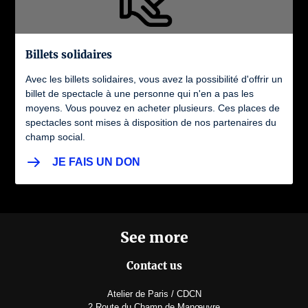
Billets solidaires
Avec les billets solidaires, vous avez la possibilité d'offrir un
billet de spectacle à une personne qui n'en a pas les
moyens. Vous pouvez en acheter plusieurs. Ces places de
spectacles sont mises à disposition de nos partenaires du
champ social.
JE FAIS UN DON
See more
Contact us
Atelier de Paris / CDCN
2 Route du Champ de Manœuvre