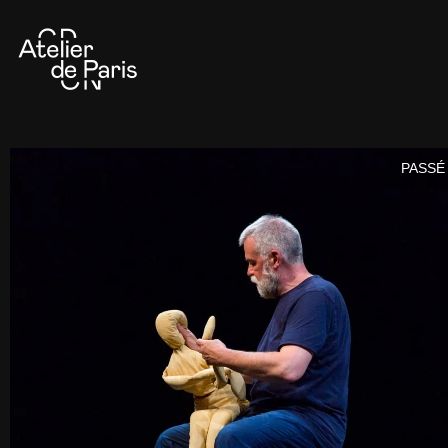
PASSÉ 