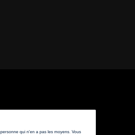
 une personne qui n'en a pas les moyens. Vous