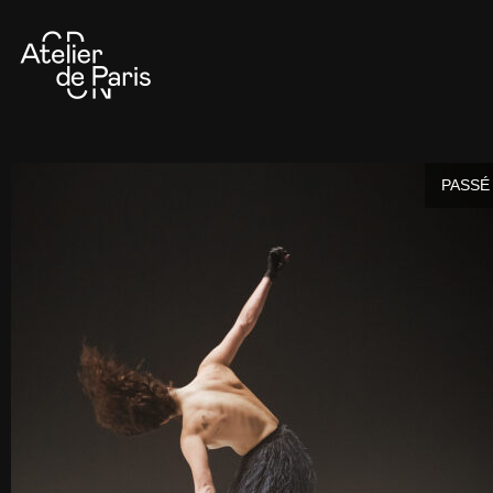
PASSÉ 