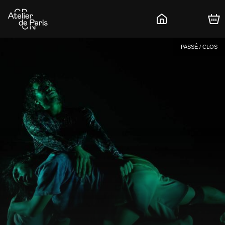
PASSÉ / CLOS