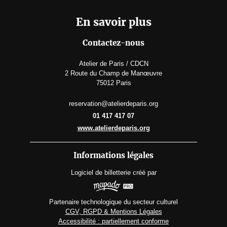
En savoir plus
Contactez-nous
Atelier de Paris / CDCN
2 Route du Champ de Manœuvre
75012 Paris
reservation@atelierdeparis.org
01 417 417 07
www.atelierdeparis.org
Informations légales
Logiciel de billetterie
créé par
Partenaire technologique du secteur culturel
CGV, RGPD & Mentions Légales
Accessibilité : partiellement conforme