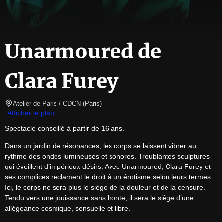
Unarmoured de
Clara Furey
Atelier de Paris / CDCN
(
Paris
)
Afficher le plan
Spectacle conseillé à partir de 16 ans.
Dans un jardin de résonances, les corps se laissent vibrer au 
rythme des ondes lumineuses et sonores. Troublantes sculptures 
qui éveillent d’impérieux désirs. Avec Unarmoured, Clara Furey et 
ses complices réclament le droit à un érotisme selon leurs termes. 
Ici, le corps ne sera plus le siège de la douleur et de la censure. 
Tendu vers une jouissance sans honte, il sera le siège d’une 
allégeance cosmique, sensuelle et libre.