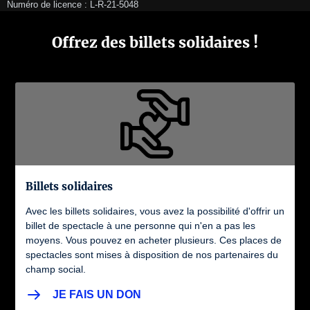
Numéro de licence : L-R-21-5048
Offrez des billets solidaires !
Billets solidaires
Avec les billets solidaires, vous avez la possibilité d'offrir un
billet de spectacle à une personne qui n'en a pas les
moyens. Vous pouvez en acheter plusieurs. Ces places de
spectacles sont mises à disposition de nos partenaires du
champ social.
JE FAIS UN DON