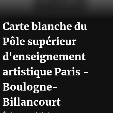
Carte blanche du
Pôle supérieur
d'enseignement
artistique Paris -
Boulogne-
Billancourt