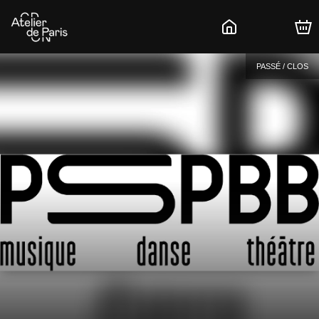
PASSÉ / CLOS