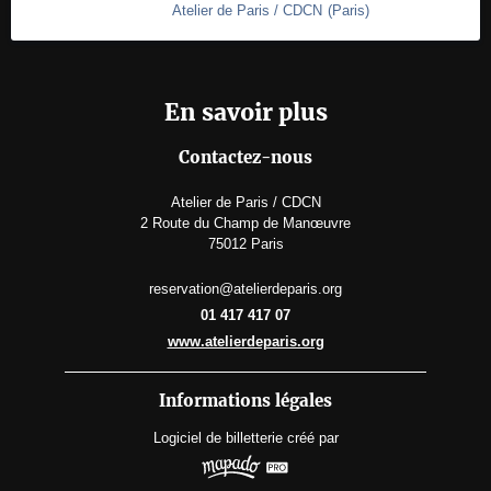
Atelier de Paris / CDCN
(
Paris
)
En savoir plus
Contactez-nous
Atelier de Paris / CDCN
2 Route du Champ de Manœuvre
75012 Paris
reservation@atelierdeparis.org
01 417 417 07
www.atelierdeparis.org
Informations légales
Logiciel de billetterie
créé par