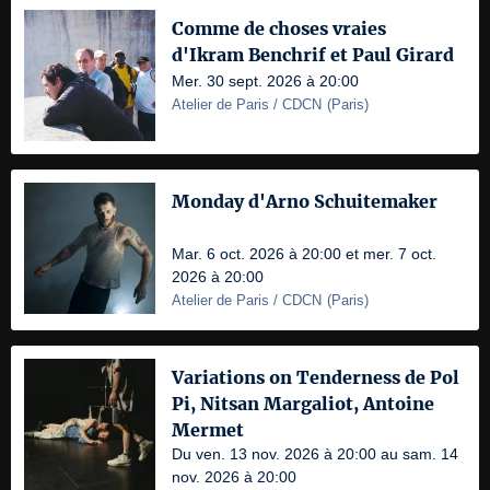
Comme de choses vraies
d'Ikram Benchrif et Paul Girard
Mer. 30 sept. 2026 à 20:00
Atelier de Paris / CDCN
(
Paris
)
Monday d'Arno Schuitemaker
Mar. 6 oct. 2026 à 20:00 et mer. 7 oct.
2026 à 20:00
Atelier de Paris / CDCN
(
Paris
)
Variations on Tenderness de Pol
Pi, Nitsan Margaliot, Antoine
Mermet
Du ven. 13 nov. 2026 à 20:00 au sam. 14
nov. 2026 à 20:00