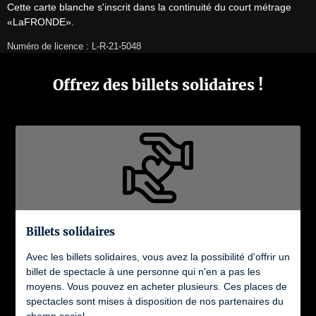
Cette carte blanche s'inscrit dans la continuité du court métrage 
«LaFRONDE».
Numéro de licence : L-R-21-5048
Offrez des billets solidaires !
Billets solidaires
Avec les billets solidaires, vous avez la possibilité d'offrir un
billet de spectacle à une personne qui n'en a pas les
moyens. Vous pouvez en acheter plusieurs. Ces places de
spectacles sont mises à disposition de nos partenaires du