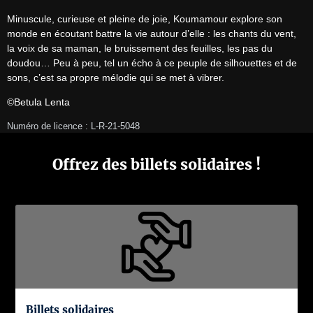
Minuscule, curieuse et pleine de joie, Koumamour explore son 
monde en écoutant battre la vie autour d’elle : les chants du vent, 
la voix de sa maman, le bruissement des feuilles, les pas du 
doudou… Peu à peu, tel un écho à ce peuple de silhouettes et de 
sons, c’est sa propre mélodie qui se met à vibrer.
©Betula Lenta
Numéro de licence : L-R-21-5048
Offrez des billets solidaires !
Billets solidaires