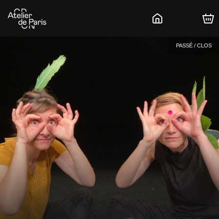
PASSÉ / CLOS