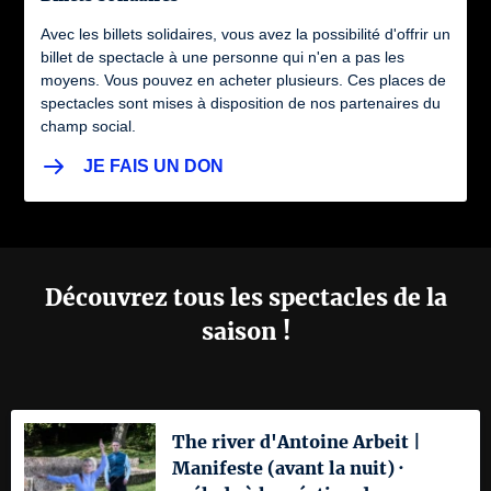
Avec les billets solidaires, vous avez la possibilité d'offrir un
billet de spectacle à une personne qui n'en a pas les
moyens. Vous pouvez en acheter plusieurs. Ces places de
spectacles sont mises à disposition de nos partenaires du
champ social.
JE FAIS UN DON
Découvrez tous les spectacles de la
saison !
The river d'Antoine Arbeit |
Manifeste (avant la nuit) ·