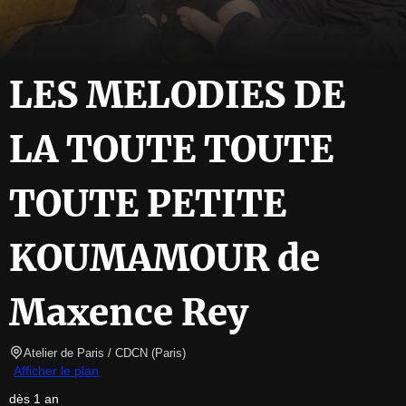
LES MELODIES DE
LA TOUTE TOUTE
TOUTE PETITE
KOUMAMOUR de
Maxence Rey
Atelier de Paris / CDCN
(
Paris
)
Afficher le plan
dès 1 an