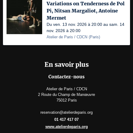
Variations on Tenderness de Pol
Pi, Nitsan Margaliot, Antoine
Mermet
Du ven. 13 nov. 2026 à 20:00 au sam. 14
nov. 2026 à 20:00
Atelier de Paris / CDCN
(
Paris
)
En savoir plus
Contactez-nous
Atelier de Paris / CDCN
2 Route du Champ de Manœuvre
75012 Paris
reservation@atelierdeparis.org
01 417 417 07
www.atelierdeparis.org